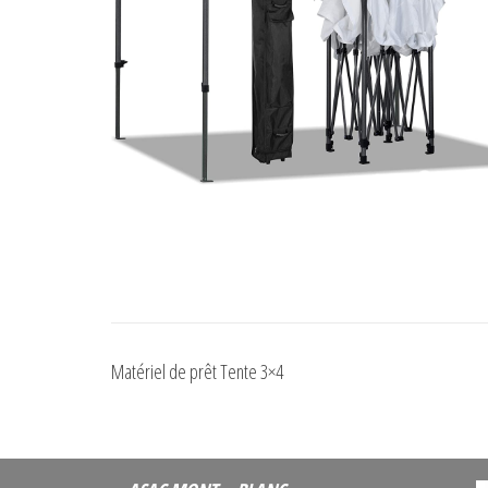
Matériel de prêt Tente 3×4