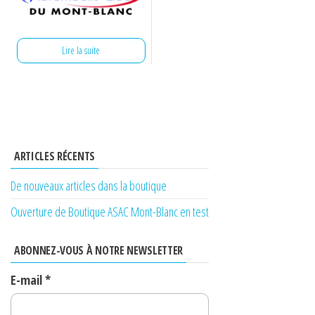
Lire la suite
ARTICLES RÉCENTS
De nouveaux articles dans la boutique
Ouverture de Boutique ASAC Mont-Blanc en test
ABONNEZ-VOUS À NOTRE NEWSLETTER
E-mail
*